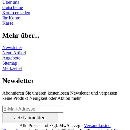
Über uns
Gutscheine
Konto erstellen
Ihr Konto
Kasse
Mehr über...
Newsletter
Neue Artikel
Angebote
Sitemap
Merkzettel
Newsletter
Abonnieren Sie unseren kostenlosen Newsletter und verpassen
keine Produkt-Neuigkeit oder Aktion mehr.
Alle Preise sind zzgl. MwSt., zzgl.
Versandkosten