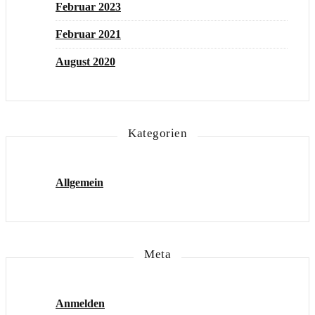
Februar 2023
Februar 2021
August 2020
Kategorien
Allgemein
Meta
Anmelden