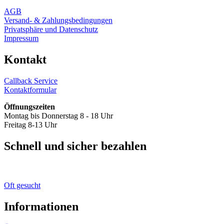
AGB
Versand- & Zahlungsbedingungen
Privatsphäre und Datenschutz
Impressum
Kontakt
Callback Service
Kontaktformular
Öffnungszeiten
Montag bis Donnerstag 8 - 18 Uhr
Freitag 8-13 Uhr
Schnell und sicher bezahlen
Oft gesucht
Informationen