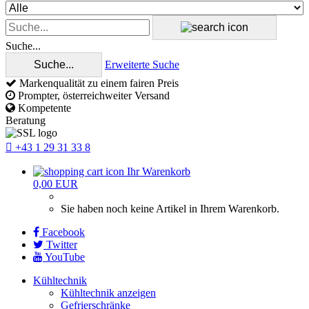
Suche...
Suche...
Erweiterte Suche
Markenqualität zu einem fairen Preis
Prompter, österreichweiter Versand
Kompetente
Beratung
+43 1 29 31 33 8
Ihr Warenkorb
0,00 EUR
Sie haben noch keine Artikel in Ihrem Warenkorb.
Facebook
Twitter
YouTube
Kühltechnik
Kühltechnik anzeigen
Gefrierschränke