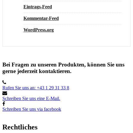
Eintrags-Feed
Kommentar-Feed
WordPress.org
Bei Fragen zu unseren Produkten, können Sie uns
gerne jederzeit kontaktieren.
Rufen Sie uns an: +43 1 29 31 33 8
Schreiben Sie uns eine E-Mail.
Schreiben Sie uns via facebook
Rechtliches