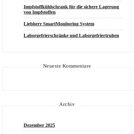
Impfstoffkühlschrank für die sichere Lagerung
von Impfstoffen
Liebherr SmartMonitoring System
Laborgefrierschränke und Laborgefriertruhen
Neueste Kommentare
Archiv
Dezember 2025