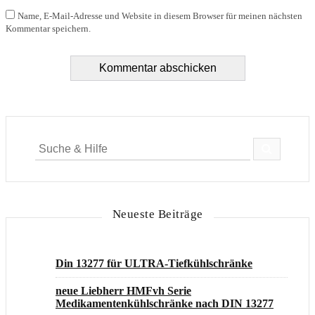
Name, E-Mail-Adresse und Website in diesem Browser für meinen nächsten
Kommentar speichern.
Suche
für:
Neueste Beiträge
Din 13277 für ULTRA-Tiefkühlschränke
neue Liebherr HMFvh Serie
Medikamentenkühlschränke nach DIN 13277