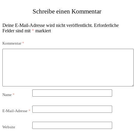
Schreibe einen Kommentar
Deine E-Mail-Adresse wird nicht veröffentlicht.
Erforderliche
Felder sind mit
*
markiert
Kommentar
*
Name
*
E-Mail-Adresse
*
Website