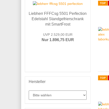
TOP
Liebherr FFFCsg 5501 Perfection
Edelstahl Standgefrierschrank
mit SmartFrost
UVP 2.529,00 EUR
Nur 1.896,75 EUR
TOP
Hersteller