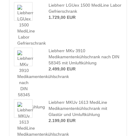
Liebherr LGUex 1500 MediLine Labor
Gefrierschrank
1.729,00 EUR
Liebherr MKv 3910
Medikamentenkühlschrank nach DIN
58345 mit Umluftkühlung
2.499,00 EUR
Liebherr MKUv 1613 MediLine
Medikamentenkühlschrank mit
Glastür und Umluftkühlung
2.199,00 EUR