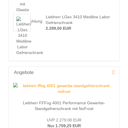
Liebherr LGex 3410 Mediline Labor
Gefrierschrank
2.299,00 EUR
Angebote
Liebherr FFFvg 4001 Performance Gewerbe-
Standgefrierschrank mit NoFrost
UVP 2.279,00 EUR
Nur 1.709,25 EUR