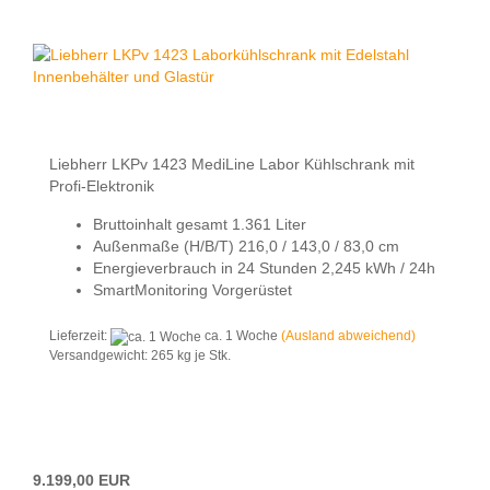
Liebherr LKPv 1423 MediLine Labor Kühlschrank mit
Profi-Elektronik
Bruttoinhalt gesamt 1.361 Liter
Außenmaße (H/B/T) 216,0 / 143,0 / 83,0 cm
Energieverbrauch in 24 Stunden 2,245 kWh / 24h
SmartMonitoring Vorgerüstet
Lieferzeit:
ca. 1 Woche
(Ausland abweichend)
Versandgewicht:
265
kg je Stk.
9.199,00 EUR