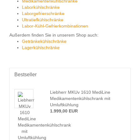
Medikamentenkühlschränke
Laborkühlschränke
Laborgefrierschränke
Ultratiefkühlschränke
Labor-Kühl-Gefrierkombinationen
Außerdem finden Sie in unserem Shop auch:
Getränkekühlschränke
Lagerkühlschränke
Bestseller
Liebherr MKUv 1610 MediLine
Medikamentenkühlschrank mit
Umluftkühlung
1.999,00 EUR