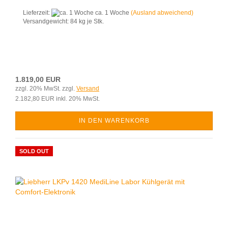
Lieferzeit:
ca. 1 Woche
(Ausland abweichend)
Versandgewicht:
84
kg je Stk.
1.819,00 EUR
zzgl. 20% MwSt. zzgl.
Versand
2.182,80 EUR inkl. 20% MwSt.
IN DEN WARENKORB
SOLD OUT