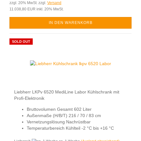
zzgl. 20% MwSt. zzgl.
Versand
11.038,80 EUR inkl. 20% MwSt.
IN DEN WARENKORB
SOLD OUT
Liebherr LKPv 6520 MediLine Labor Kühlschrank mit
Profi-Elektronik
Bruttovolumen Gesamt 602 Liter
Außenmaße (H/B/T) 216 / 70 / 83 cm
Vernetzungslösung Nachrüstbar
Temperaturbereich Kühlteil -2 °C bis +16 °C