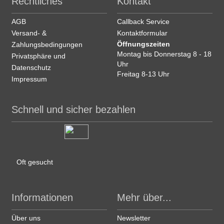
Rechtliches
Kontakt
AGB
Callback Service
Versand- &
Kontaktformular
Öffnungszeiten
Zahlungsbedingungen
Montag bis Donnerstag 8 - 18
Privatsphäre und
Uhr
Datenschutz
Freitag 8-13 Uhr
Impressum
Schnell und sicher bezahlen
Oft gesucht
Informationen
Mehr über...
Über uns
Newsletter