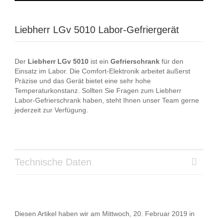
Liebherr LGv 5010 Labor-Gefriergerät
Der
Liebherr
LGv
5010
ist ein
Gefrierschrank
für den
Einsatz im Labor. Die Comfort-Elektronik arbeitet äußerst
Präzise und das Gerät bietet eine sehr hohe
Temperaturkonstanz. Sollten Sie Fragen zum Liebherr
Labor-Gefrierschrank haben, steht Ihnen unser Team gerne
jederzeit zur Verfügung.
Technische Daten
Diesen Artikel haben wir am Mittwoch, 20. Februar 2019 in