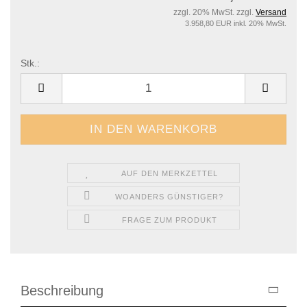
zzgl. 20% MwSt. zzgl.
Versand
3.958,80 EUR inkl. 20% MwSt.
Stk.:
Stk.
AUF DEN MERKZETTEL
WOANDERS GÜNSTIGER?
FRAGE ZUM PRODUKT
Beschreibung