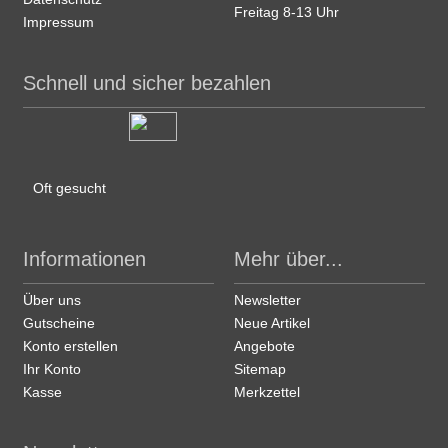
Freitag 8-13 Uhr
Impressum
Schnell und sicher bezahlen
Oft gesucht
Informationen
Mehr über...
Über uns
Newsletter
Gutscheine
Neue Artikel
Konto erstellen
Angebote
Ihr Konto
Sitemap
Kasse
Merkzettel