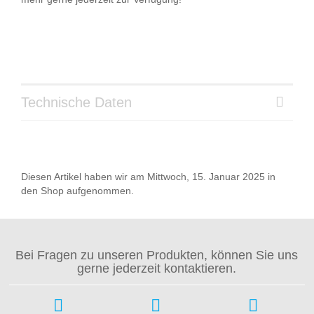
Technische Daten
Diesen Artikel haben wir am Mittwoch, 15. Januar 2025 in
den Shop aufgenommen.
Bei Fragen zu unseren Produkten, können Sie uns
gerne jederzeit kontaktieren.