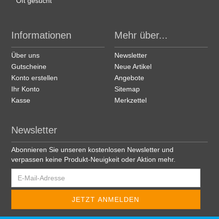
Oft gesucht
Informationen
Mehr über...
Über uns
Newsletter
Gutscheine
Neue Artikel
Konto erstellen
Angebote
Ihr Konto
Sitemap
Kasse
Merkzettel
Newsletter
Abonnieren Sie unseren kostenlosen Newsletter und
verpassen keine Produkt-Neuigkeit oder Aktion mehr.