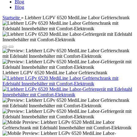
Blog
Blog
Startseite
»
Liebherr LGPV 6520 MediLine Labor Gefrierschrank
Liebherr LGPV 6520 MediLine Labor Gefrierschrank