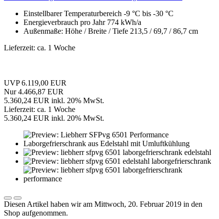
Einstellbarer Temperaturbereich -9 °C bis -30 °C
Energieverbrauch pro Jahr 774 kWh/a
Außenmaße: Höhe / Breite / Tiefe 213,5 / 69,7 / 86,7 cm
Lieferzeit: ca. 1 Woche
UVP 6.119,00 EUR
Nur 4.466,87 EUR
5.360,24 EUR inkl. 20% MwSt.
Lieferzeit: ca. 1 Woche
5.360,24 EUR inkl. 20% MwSt.
Diesen Artikel haben wir am Mittwoch, 20. Februar 2019 in den
Shop aufgenommen.