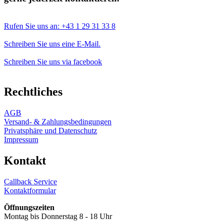
Rufen Sie uns an: +43 1 29 31 33 8
Schreiben Sie uns eine E-Mail.
Schreiben Sie uns via facebook
Rechtliches
AGB
Versand- & Zahlungsbedingungen
Privatsphäre und Datenschutz
Impressum
Kontakt
Callback Service
Kontaktformular
Öffnungszeiten
Montag bis Donnerstag 8 - 18 Uhr