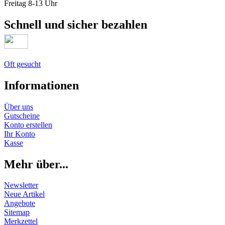
Freitag 8-13 Uhr
Schnell und sicher bezahlen
Oft gesucht
Informationen
Über uns
Gutscheine
Konto erstellen
Ihr Konto
Kasse
Mehr über...
Newsletter
Neue Artikel
Angebote
Sitemap
Merkzettel