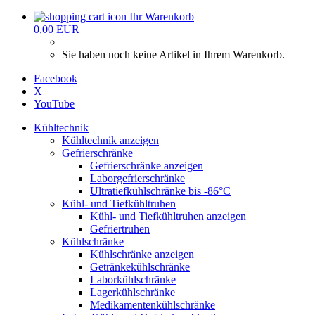
Ihr Warenkorb
0,00 EUR
Sie haben noch keine Artikel in Ihrem Warenkorb.
Facebook
X
YouTube
Kühltechnik
Kühltechnik anzeigen
Gefrierschränke
Gefrierschränke anzeigen
Laborgefrierschränke
Ultratiefkühlschränke bis -86°C
Kühl- und Tiefkühltruhen
Kühl- und Tiefkühltruhen anzeigen
Gefriertruhen
Kühlschränke
Kühlschränke anzeigen
Getränkekühlschränke
Laborkühlschränke
Lagerkühlschränke
Medikamentenkühlschränke