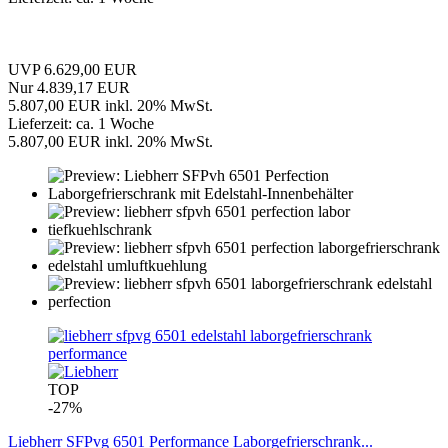
UVP 6.629,00 EUR
Nur 4.839,17 EUR
5.807,00 EUR inkl. 20% MwSt.
Lieferzeit: ca. 1 Woche
5.807,00 EUR inkl. 20% MwSt.
TOP
-27%
Liebherr SFPvg 6501 Performance Laborgefrierschrank...