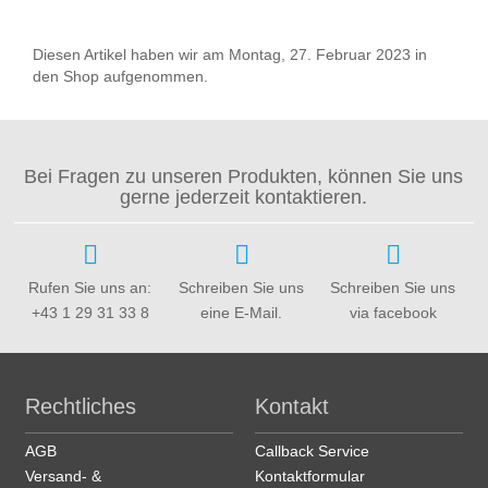
Diesen Artikel haben wir am Montag, 27. Februar 2023 in
den Shop aufgenommen.
Bei Fragen zu unseren Produkten, können Sie uns
gerne jederzeit kontaktieren.
Rufen Sie uns an:
Schreiben Sie uns
Schreiben Sie uns
+43 1 29 31 33 8
eine E-Mail.
via facebook
Rechtliches
Kontakt
AGB
Callback Service
Versand- &
Kontaktformular