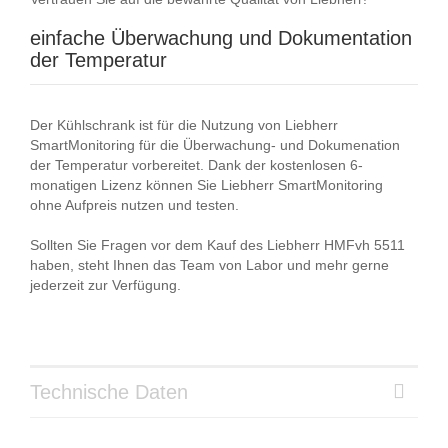
einfache Überwachung und Dokumentation
der Temperatur
Der Kühlschrank ist für die Nutzung von Liebherr
SmartMonitoring für die Überwachung- und Dokumenation
der Temperatur vorbereitet. Dank der kostenlosen 6-
monatigen Lizenz können Sie Liebherr SmartMonitoring
ohne Aufpreis nutzen und testen.
Sollten Sie Fragen vor dem Kauf des Liebherr HMFvh 5511
haben, steht Ihnen das Team von Labor und mehr gerne
jederzeit zur Verfügung.
Technische Daten