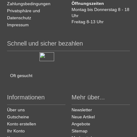
Öffnungszeiten
Zahlungsbedingungen
Montag bis Donnerstag 8 - 18
Privatsphäre und
Uhr
Datenschutz
Freitag 8-13 Uhr
Impressum
Schnell und sicher bezahlen
Oft gesucht
Informationen
Mehr über...
Über uns
Newsletter
Gutscheine
Neue Artikel
Konto erstellen
Angebote
Ihr Konto
Sitemap