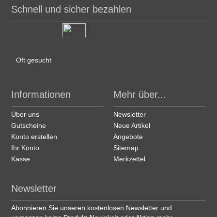
Schnell und sicher bezahlen
Oft gesucht
Informationen
Mehr über...
Über uns
Newsletter
Gutscheine
Neue Artikel
Konto erstellen
Angebote
Ihr Konto
Sitemap
Kasse
Merkzettel
Newsletter
Abonnieren Sie unseren kostenlosen Newsletter und