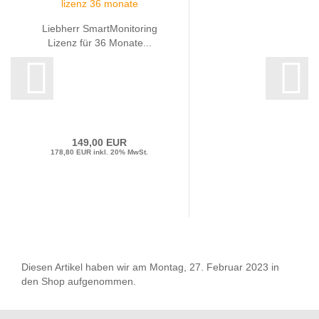
Liebherr SmartMonitoring
Lizenz für 36 Monate...
149,00 EUR
178,80 EUR inkl. 20% MwSt.
Diesen Artikel haben wir am Montag, 27. Februar 2023 in
den Shop aufgenommen.