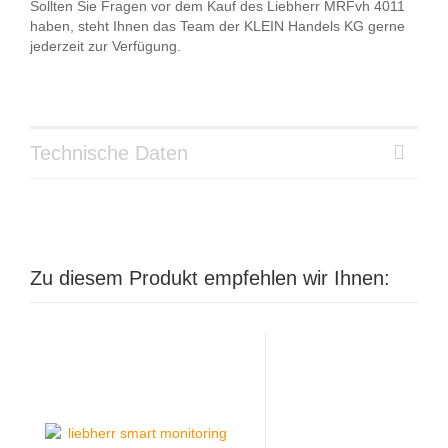
Sollten Sie Fragen vor dem Kauf des Liebherr MRFvh 4011
haben, steht Ihnen das Team der KLEIN Handels KG gerne
jederzeit zur Verfügung.
Technische Daten
Zu diesem Produkt empfehlen wir Ihnen: