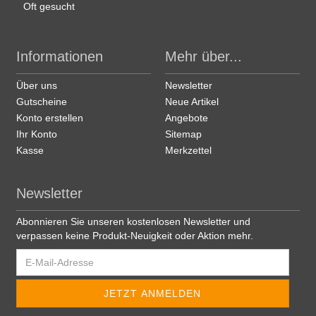
Oft gesucht
Informationen
Mehr über...
Über uns
Newsletter
Gutscheine
Neue Artikel
Konto erstellen
Angebote
Ihr Konto
Sitemap
Kasse
Merkzettel
Newsletter
Abonnieren Sie unseren kostenlosen Newsletter und
verpassen keine Produkt-Neuigkeit oder Aktion mehr.