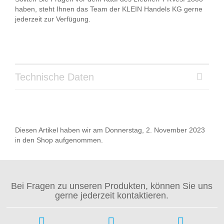
haben, steht Ihnen das Team der KLEIN Handels KG gerne
jederzeit zur Verfügung.
Technische Daten
Diesen Artikel haben wir am Donnerstag, 2. November 2023
in den Shop aufgenommen.
Bei Fragen zu unseren Produkten, können Sie uns
gerne jederzeit kontaktieren.