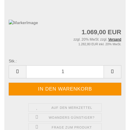
1.069,00 EUR
zzgl. 20% MwSt. zzgl.
Versand
1.282,80 EUR inkl. 20% MwSt.
Stk.:
Stk.
AUF DEN MERKZETTEL
WOANDERS GÜNSTIGER?
FRAGE ZUM PRODUKT