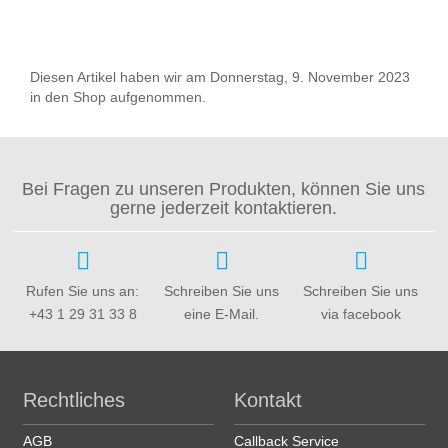
Diesen Artikel haben wir am Donnerstag, 9. November 2023
in den Shop aufgenommen.
Bei Fragen zu unseren Produkten, können Sie uns
gerne jederzeit kontaktieren.
Rufen Sie uns an:
Schreiben Sie uns
Schreiben Sie uns
+43 1 29 31 33 8
eine E-Mail.
via facebook
Rechtliches
Kontakt
AGB
Callback Service