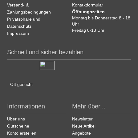
Versand- &
Kontaktformular
Öffnungszeiten
Zahlungsbedingungen
Montag bis Donnerstag 8 - 18
Privatsphäre und
Uhr
Datenschutz
Freitag 8-13 Uhr
Impressum
Schnell und sicher bezahlen
Oft gesucht
Informationen
Mehr über...
Über uns
Newsletter
Gutscheine
Neue Artikel
Konto erstellen
Angebote